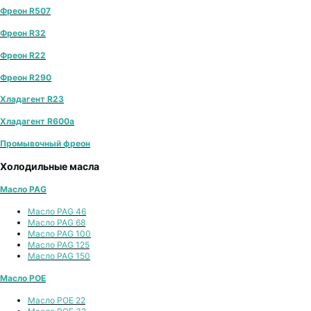
Фреон R507
Фреон R32
Фреон R22
Фреон R290
Хладагент R23
Хладагент R600a
Промывочный фреон
Холодильные масла
Масло PAG
Масло PAG 46
Масло PAG 68
Масло PAG 100
Масло PAG 125
Масло PAG 150
Масло POE
Масло POE 22