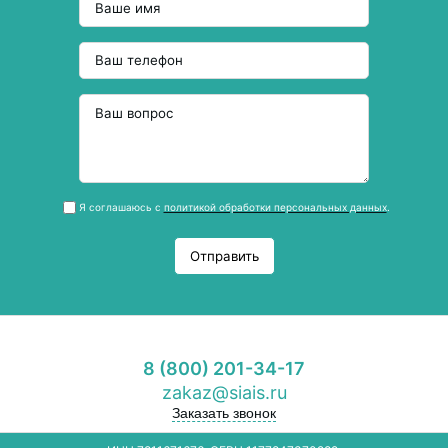
Я соглашаюсь с
политикой обработки персональных данных
.
Отправить
8 (800) 201-34-17
zakaz@siais.ru
Заказать звонок