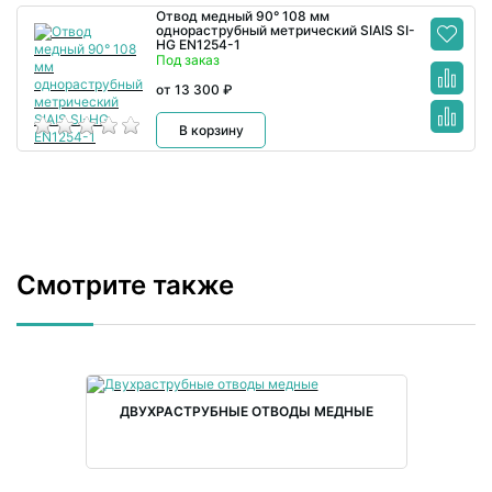
Отвод медный 90° 108 мм
однораструбный метрический SIAIS SI-
HG EN1254-1
Под заказ
от 13 300 ₽
В корзину
Смотрите также
ДВУХРАСТРУБНЫЕ ОТВОДЫ МЕДНЫЕ