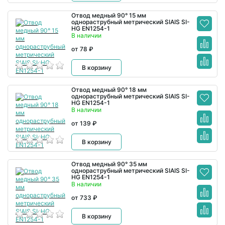
Отвод медный 90° 15 мм
однораструбный метрический SIAIS SI-
HG EN1254-1
В наличии
от 78 ₽
В корзину
Отвод медный 90° 18 мм
однораструбный метрический SIAIS SI-
HG EN1254-1
В наличии
от 139 ₽
В корзину
Отвод медный 90° 35 мм
однораструбный метрический SIAIS SI-
HG EN1254-1
В наличии
от 733 ₽
В корзину