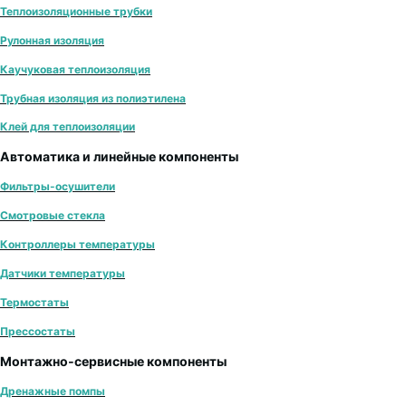
Теплоизоляционные трубки
Рулонная изоляция
Каучуковая теплоизоляция
Трубная изоляция из полиэтилена
Клей для теплоизоляции
Автоматика и линейные компоненты
Фильтры-осушители
Смотровые стекла
Контроллеры температуры
Датчики температуры
Термостаты
Прессостаты
Монтажно‑сервисные компоненты
Дренажные помпы