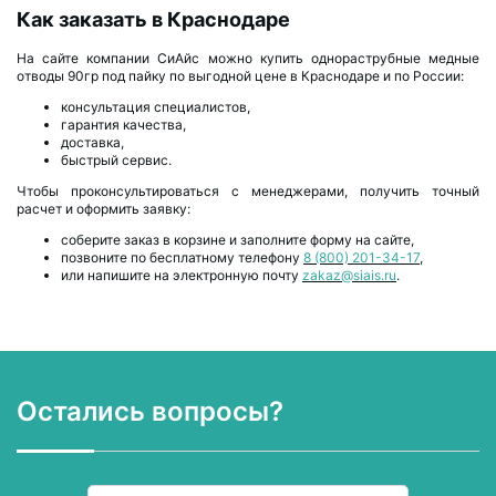
Как заказать в Краснодаре
На сайте компании СиАйс можно купить однораструбные медные
отводы 90гр под пайку по выгодной цене в Краснодаре и по России:
консультация специалистов,
гарантия качества,
доставка,
быстрый сервис.
Чтобы проконсультироваться с менеджерами, получить точный
расчет и оформить заявку:
соберите заказ в корзине и заполните форму на сайте,
позвоните по бесплатному телефону
8 (800) 201-34-17
,
или напишите на электронную почту
zakaz@siais.ru
.
Остались вопросы?