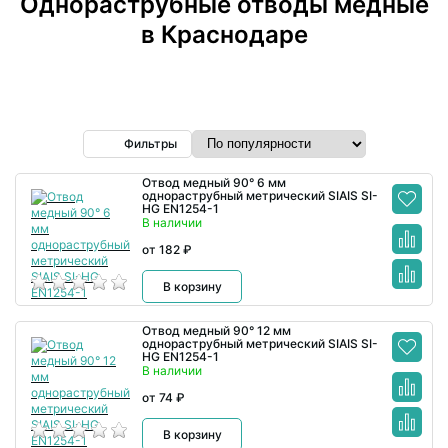
Однораструбные отводы медные
в Краснодаре
Фильтры
Отвод медный 90° 6 мм
однораструбный метрический SIAIS SI-
HG EN1254-1
В наличии
от 182 ₽
В корзину
Отвод медный 90° 12 мм
однораструбный метрический SIAIS SI-
HG EN1254-1
В наличии
от 74 ₽
В корзину