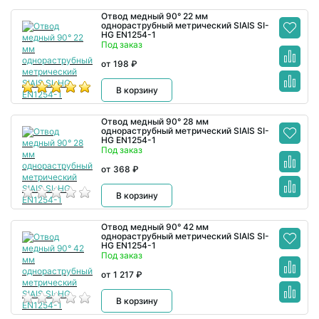
Отвод медный 90° 22 мм
однораструбный метрический SIAIS SI-
HG EN1254-1
Под заказ
от 198 ₽
В корзину
Отвод медный 90° 28 мм
однораструбный метрический SIAIS SI-
HG EN1254-1
Под заказ
от 368 ₽
В корзину
Отвод медный 90° 42 мм
однораструбный метрический SIAIS SI-
HG EN1254-1
Под заказ
от 1 217 ₽
В корзину