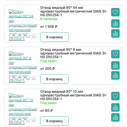
Отвод медный 90° 54 мм
однораструбный метрический SIAIS SI-
HG EN1254-1
В наличии
от 1 956 ₽
В корзину
Отвод медный 90° 8 мм
однораструбный метрический SIAIS SI-
HG EN1254-1
Под заказ
от 200 ₽
В корзину
Отвод медный 90° 10 мм
однораструбный метрический SIAIS SI-
HG EN1254-1
Под заказ
от 80 ₽
В корзину