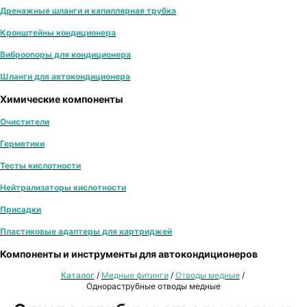
Дренажные шланги и капиллярная трубка
Кронштейны кондиционера
Виброопоры для кондиционера
Шланги для автокондиционера
Химические компоненты
Очистители
Герметики
Тесты кислотности
Нейтрализаторы кислотности
Присадки
Пластиковые адаптеры для картриджей
Компоненты и инструменты для автокондиционеров
Каталог
/
Медные фитинги
/
Отводы медные
/
Однораструбные отводы медные