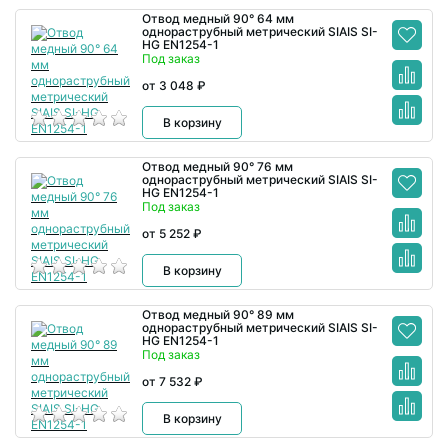
Отвод медный 90° 64 мм
однораструбный метрический SIAIS SI-
HG EN1254-1
Под заказ
от 3 048 ₽
В корзину
Отвод медный 90° 76 мм
однораструбный метрический SIAIS SI-
HG EN1254-1
Под заказ
от 5 252 ₽
В корзину
Отвод медный 90° 89 мм
однораструбный метрический SIAIS SI-
HG EN1254-1
Под заказ
от 7 532 ₽
В корзину