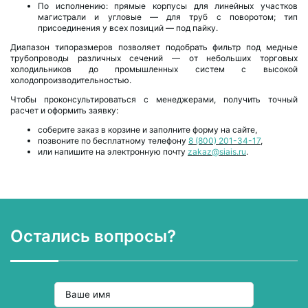
По исполнению: прямые корпусы для линейных участков
магистрали и угловые — для труб с поворотом; тип
присоединения у всех позиций — под пайку.
Диапазон типоразмеров позволяет подобрать фильтр под медные
трубопроводы различных сечений — от небольших торговых
холодильников до промышленных систем с высокой
холодопроизводительностью.
Чтобы проконсультироваться с менеджерами, получить точный
расчет и оформить заявку:
соберите заказ в корзине и заполните форму на сайте,
позвоните по бесплатному телефону
8 (800) 201-34-17
,
или напишите на электронную почту
zakaz@siais.ru
.
Остались вопросы?