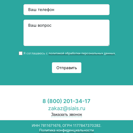
Я соглашаюсь с
политикой обработки персональных данных
.
Отправить
8 (800) 201-34-17
zakaz@siais.ru
Заказать звонок
ИНН 7811671676, ОГРН 1177847370282.
Политика конфиденциальности