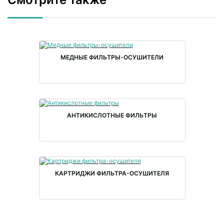
МЕДНЫЕ ФИЛЬТРЫ-ОСУШИТЕЛИ
АНТИКИСЛОТНЫЕ ФИЛЬТРЫ
КАРТРИДЖИ ФИЛЬТРА-ОСУШИТЕЛЯ