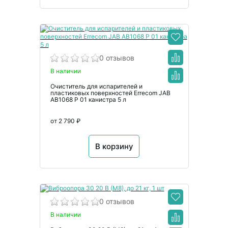
0 отзывов
В наличии
Очиститель для испарителей и
пластиковых поверхностей Errecom JAB
AB1068 P 01 канистра 5 л
от 2 790 ₽
В корзину
0 отзывов
В наличии