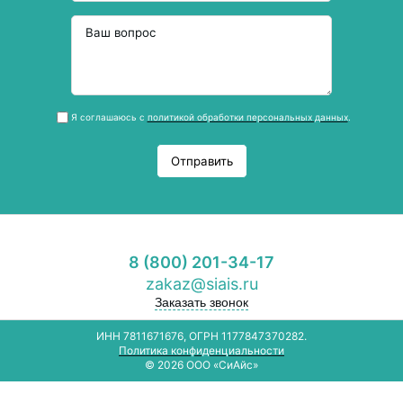
Я соглашаюсь с
политикой обработки персональных данных
.
Отправить
8 (800) 201-34-17
zakaz@siais.ru
Заказать звонок
ИНН 7811671676, ОГРН 1177847370282.
Политика конфиденциальности
© 2026 ООО «СиАйс»