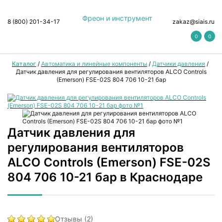
Фреон и инструмент
8 (800) 201-34-17
zakaz@siais.ru
0
0
Каталог
/
Автоматика и линейные компоненты
/
Датчики давления
/
Датчик давления для регулирования вентиляторов ALCO Controls
(Emerson) FSE-02S 804 706 10-21 бар
Датчик давления для
регулирования вентиляторов
ALCO Controls (Emerson) FSE-02S
804 706 10-21 бар в Краснодаре
Отзывы (2)