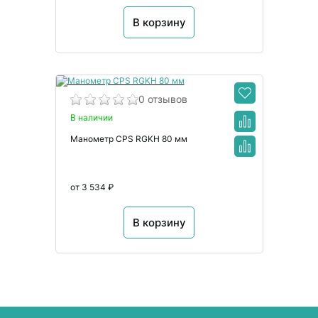
В корзину
0 отзывов
В наличии
Манометр CPS RGKH 80 мм
от 3 534 ₽
В корзину