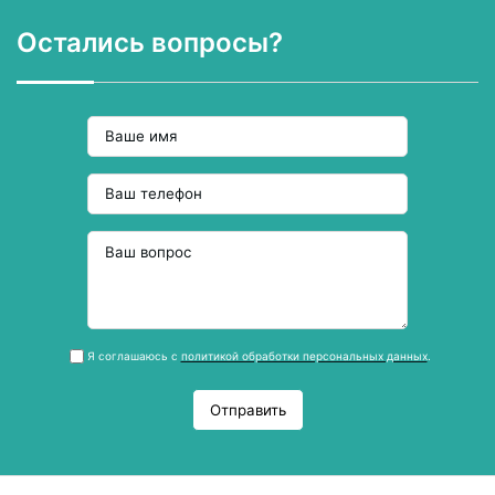
Остались вопросы?
Я соглашаюсь с
политикой обработки персональных данных
.
Отправить