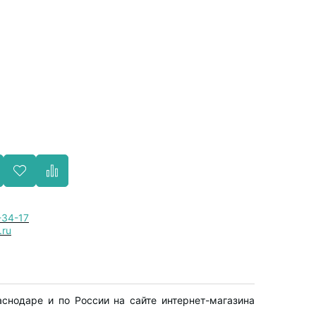
-34-17
.ru
нодаре и по России на сайте интернет-магазина