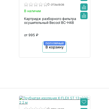
0 отзывов
В наличии
Картридж разборного фильтра
осушительный Becool BC-H48
от 995 ₽
ПОПУЛЯРНЫЙ
В корзину
0 отзывов