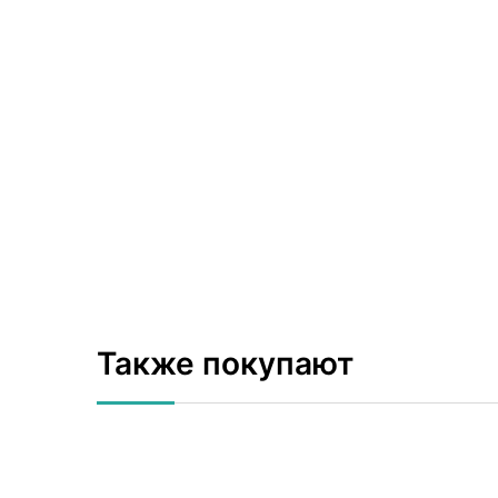
Также покупают