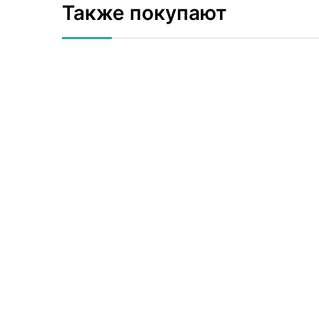
Также покупают