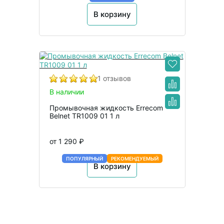
В корзину
1 отзывов
В наличии
Промывочная жидкость Errecom
Belnet TR1009 01 1 л
от 1 290 ₽
ПОПУЛЯРНЫЙ
РЕКОМЕНДУЕМЫЙ
В корзину