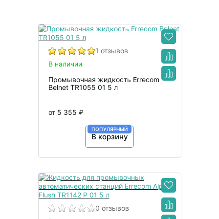
1 отзывов
В наличии
Промывочная жидкость Errecom
Belnet TR1055 01 5 л
от 5 355 ₽
ПОПУЛЯРНЫЙ
В корзину
0 отзывов