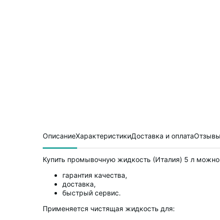
Описание
Характеристики
Доставка и оплата
Отзывы
Купить промывочную жидкость (Италия) 5 л можно 
гарантия качества,
доставка,
быстрый сервис.
Применяется чистящая жидкость для: