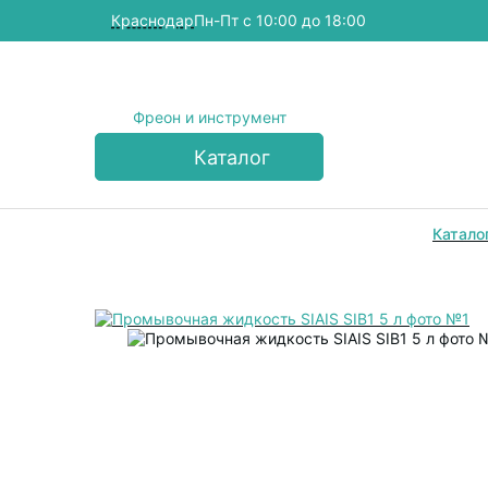
Краснодар
Пн-Пт с 10:00 до 18:00
Фреон и инструмент
Каталог
Катало