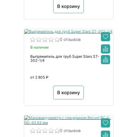
В корзину
0 отзывов
В наличии
Выпрямитель для труб Super Stars ST-
302-1/4
от 2 805 ₽
В корзину
0 отзывов