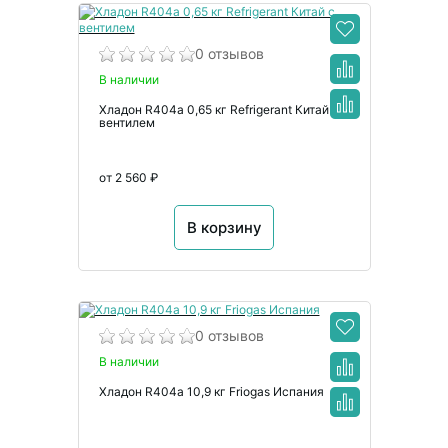
0 отзывов
В наличии
Хладон R404a 0,65 кг Refrigerant Китай с
вентилем
от 2 560 ₽
В корзину
0 отзывов
В наличии
Хладон R404a 10,9 кг Friogas Испания