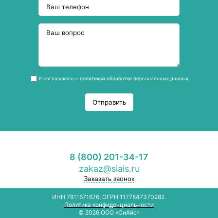
Я соглашаюсь с
политикой обработки персональных данных
.
Отправить
8 (800) 201-34-17
zakaz@siais.ru
Заказать звонок
ИНН 7811671676, ОГРН 1177847370282.
Политика конфиденциальности
© 2026 ООО «СиАйс»