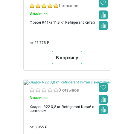
1 отзывов
В наличии
Фреон R417a 11,3 кг Refrigerant Китай
от 27 775 ₽
В корзину
0 отзывов
В наличии
Хладон R22 0,8 кг Refrigerant Китай с
вентилем
от 3 955 ₽