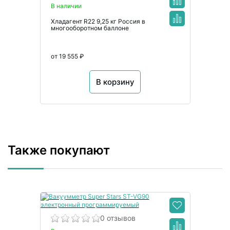
В наличии
Хладагент R22 9,25 кг Россия в
многооборотном баллоне
от 19 555 ₽
В корзину
Также покупают
0 отзывов