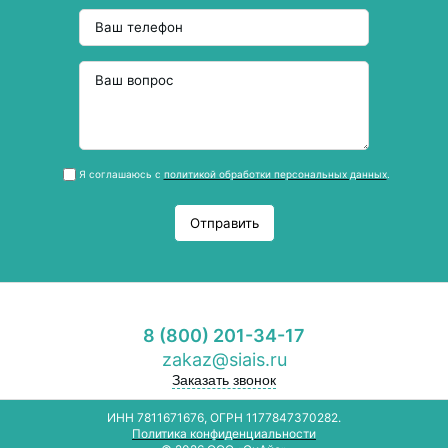
Я соглашаюсь с
политикой обработки персональных данных
.
Отправить
8 (800) 201-34-17
zakaz@siais.ru
Заказать звонок
ИНН 7811671676, ОГРН 1177847370282.
Политика конфиденциальности