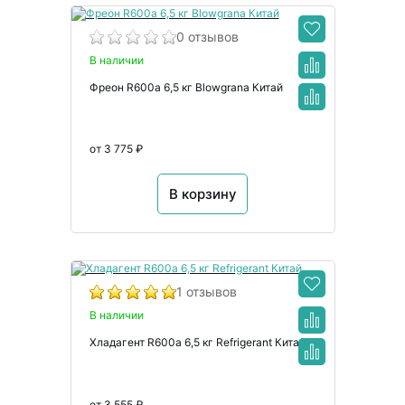
0 отзывов
В наличии
Фреон R600a 6,5 кг Blowgrana Китай
от 3 775 ₽
В корзину
1 отзывов
В наличии
Хладагент R600a 6,5 кг Refrigerant Китай
от 3 555 ₽