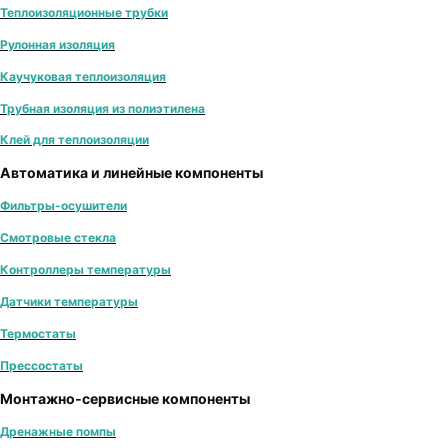
Теплоизоляционные трубки
Рулонная изоляция
Каучуковая теплоизоляция
Трубная изоляция из полиэтилена
Клей для теплоизоляции
Автоматика и линейные компоненты
Фильтры-осушители
Смотровые стекла
Контроллеры температуры
Датчики температуры
Термостаты
Прессостаты
Монтажно‑сервисные компоненты
Дренажные помпы