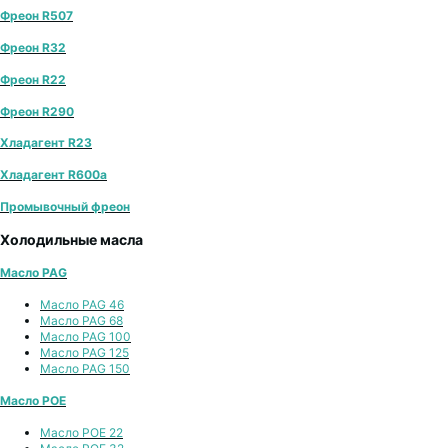
Фреон R507
Фреон R32
Фреон R22
Фреон R290
Хладагент R23
Хладагент R600a
Промывочный фреон
Холодильные масла
Масло PAG
Масло PAG 46
Масло PAG 68
Масло PAG 100
Масло PAG 125
Масло PAG 150
Масло POE
Масло POE 22