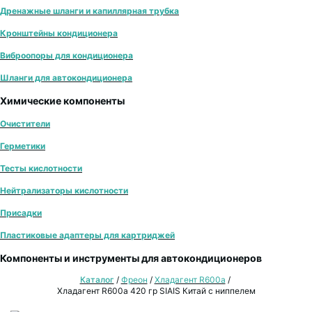
Дренажные шланги и капиллярная трубка
Кронштейны кондиционера
Виброопоры для кондиционера
Шланги для автокондиционера
Химические компоненты
Очистители
Герметики
Тесты кислотности
Нейтрализаторы кислотности
Присадки
Пластиковые адаптеры для картриджей
Компоненты и инструменты для автокондиционеров
Каталог
/
Фреон
/
Хладагент R600a
/
Хладагент R600a 420 гр SIAIS Китай с ниппелем