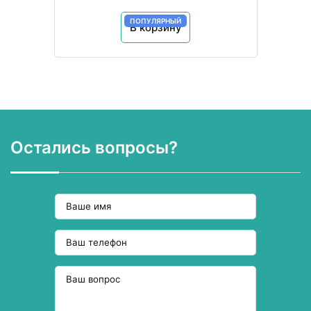
ПОПУЛЯРНЫЙ
В корзину
Остались вопросы?