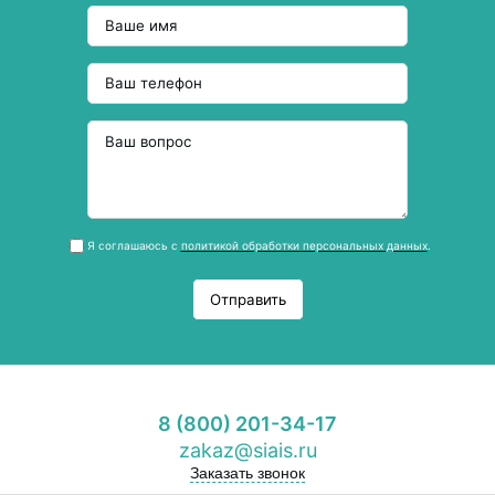
Я соглашаюсь с
политикой обработки персональных данных
.
Отправить
8 (800) 201-34-17
zakaz@siais.ru
Заказать звонок