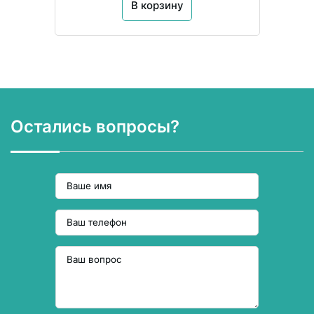
В корзину
Остались вопросы?