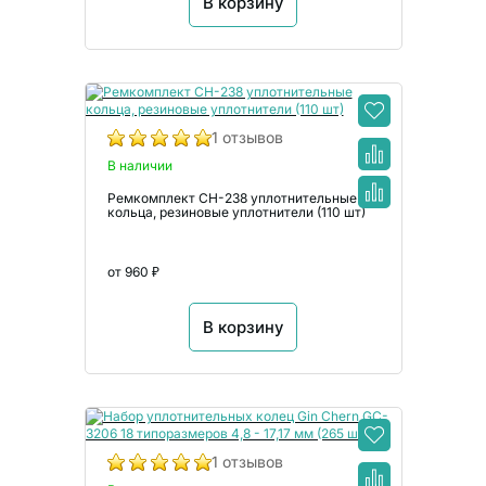
В корзину
1 отзывов
В наличии
Ремкомплект CH-238 уплотнительные
кольца, резиновые уплотнители (110 шт)
от 960 ₽
В корзину
1 отзывов