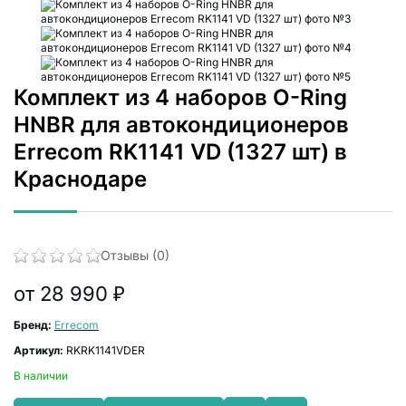
Комплект из 4 наборов O-Ring
HNBR для автокондиционеров
Errecom RK1141 VD (1327 шт) в
Краснодаре
Отзывы (0)
от 28 990 ₽
Бренд:
Errecom
Артикул:
RKRK1141VDER
В наличии