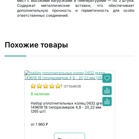
мест с высокими нагрузками и температурами — по 3 штуки.
Содержат металлические вставки, что обеспечивает
дополнительную прочность и герметичность для особо
ответственных соединений.
Похожие товары
1 отзывов
В наличии
Набор уплотнительных колец 0632 green
149618 18 типоразмеров 4,8 - 20,22 мм
(265 шт)
от 1 960 ₽