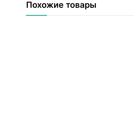
Похожие товары