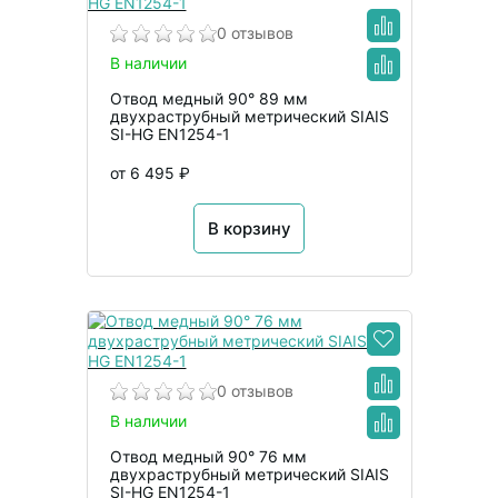
0 отзывов
В наличии
Отвод медный 90° 89 мм
двухраструбный метрический SIAIS
SI-HG EN1254-1
от 6 495 ₽
В корзину
0 отзывов
В наличии
Отвод медный 90° 76 мм
двухраструбный метрический SIAIS
SI-HG EN1254-1