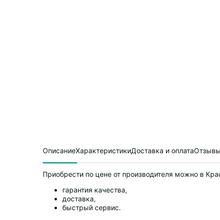
Описание
Характеристики
Доставка и оплата
Отзывы
Приобрести по цене от производителя можно в Кра
гарантия качества,
доставка,
быстрый сервис.