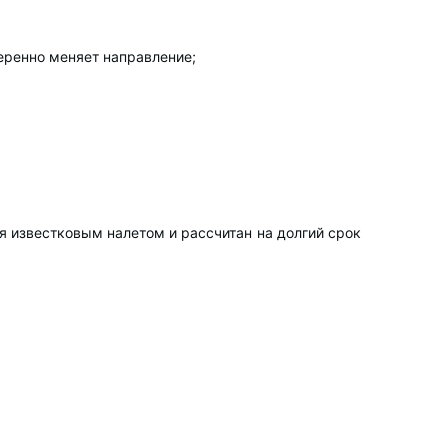
еренно меняет направление;
я известковым налетом и рассчитан на долгий срок