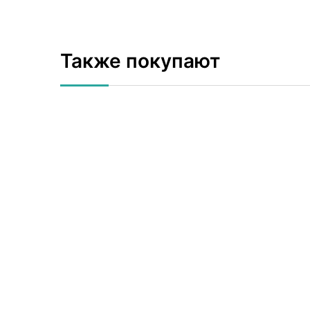
Также покупают