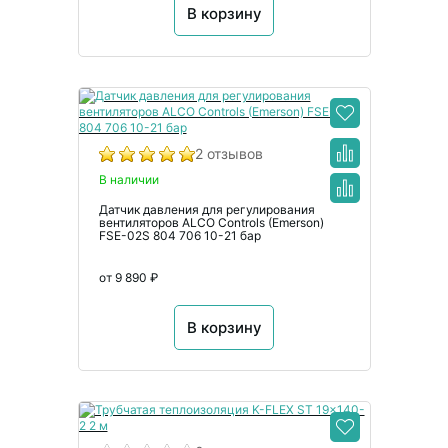
В корзину
2 отзывов
В наличии
Датчик давления для регулирования
вентиляторов ALCO Controls (Emerson)
FSE-02S 804 706 10-21 бар
от 9 890 ₽
В корзину