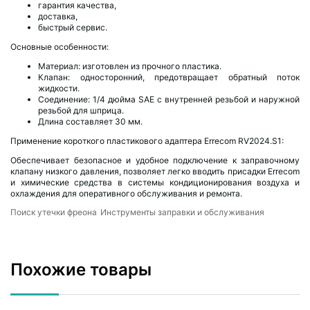
гарантия качества,
доставка,
быстрый сервис.
Основные особенности:
Материал: изготовлен из прочного пластика.
Клапан: односторонний, предотвращает обратный поток
жидкости.
Соединение: 1/4 дюйма SAE с внутренней резьбой и наружной
резьбой для шприца.
Длина составляет 30 мм.
Применение короткого пластикового адаптера Errecom RV2024.S1:
Обеспечивает безопасное и удобное подключение к заправочному
клапану низкого давления, позволяет легко вводить присадки Errecom
и химические средства в системы кондиционирования воздуха и
охлаждения для оперативного обслуживания и ремонта.
Поиск утечки фреона
Инструменты заправки и обслуживания
Похожие товары