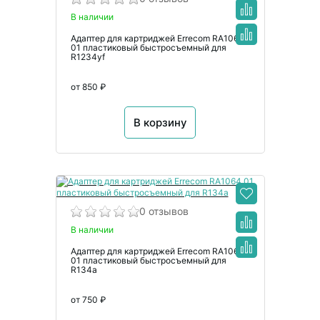
В наличии
Адаптер для картриджей Errecom RA1068
01 пластиковый быстросъемный для
R1234yf
от 850 ₽
В корзину
0 отзывов
В наличии
Адаптер для картриджей Errecom RA1064
01 пластиковый быстросъемный для
R134a
от 750 ₽