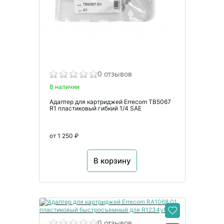
0 отзывов
В наличии
Адаптер для картриджей Errecom TB5067
R1 пластиковый гибкий 1/4 SAE
от 1 250 ₽
В корзину
0 отзывов