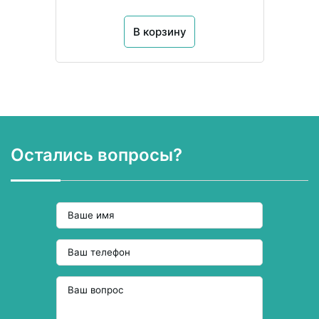
В корзину
Остались вопросы?