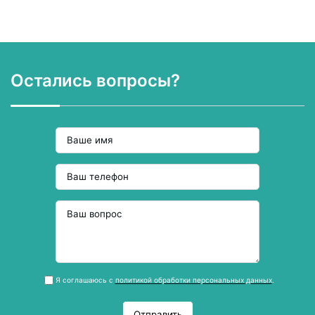
Остались вопросы?
Я соглашаюсь с
политикой обработки персональных данных
.
Отправить