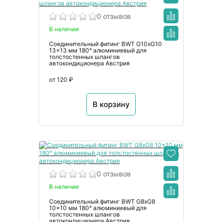
0 отзывов
В наличии
Соединительный фитинг BWT G10xG10
13x13 мм 180° алюминиевый для
толстостенных шлангов
автокондиционера Австрия
от 120 ₽
В корзину
0 отзывов
В наличии
Соединительный фитинг BWT G8xG8
10x10 мм 180° алюминиевый для
толстостенных шлангов
автокондиционера Австрия