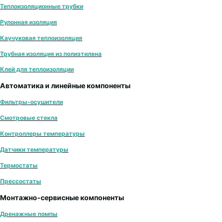
Теплоизоляционные трубки
Рулонная изоляция
Каучуковая теплоизоляция
Трубная изоляция из полиэтилена
Клей для теплоизоляции
Автоматика и линейные компоненты
Фильтры-осушители
Смотровые стекла
Контроллеры температуры
Датчики температуры
Термостаты
Прессостаты
Монтажно‑сервисные компоненты
Дренажные помпы