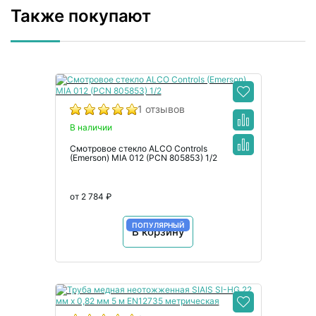
Также покупают
1 отзывов
В наличии
Смотровое стекло ALCO Controls
(Emerson) MIA 012 (PCN 805853) 1/2
от 2 784 ₽
ПОПУЛЯРНЫЙ
В корзину