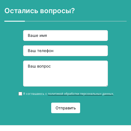
Остались вопросы?
Я соглашаюсь с
политикой обработки персональных данных
.
Отправить