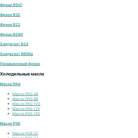
Фреон R507
Фреон R32
Фреон R22
Фреон R290
Хладагент R23
Хладагент R600a
Промывочный фреон
Холодильные масла
Масло PAG
Масло PAG 46
Масло PAG 68
Масло PAG 100
Масло PAG 125
Масло PAG 150
Масло POE
Масло POE 22