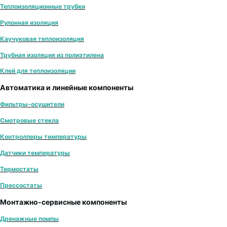
Теплоизоляционные трубки
Рулонная изоляция
Каучуковая теплоизоляция
Трубная изоляция из полиэтилена
Клей для теплоизоляции
Автоматика и линейные компоненты
Фильтры-осушители
Смотровые стекла
Контроллеры температуры
Датчики температуры
Термостаты
Прессостаты
Монтажно‑сервисные компоненты
Дренажные помпы