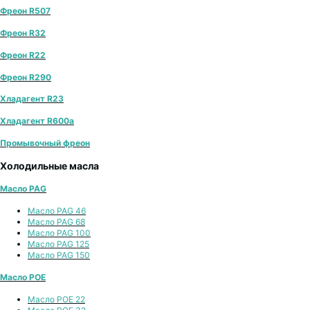
Фреон R507
Фреон R32
Фреон R22
Фреон R290
Хладагент R23
Хладагент R600a
Промывочный фреон
Холодильные масла
Масло PAG
Масло PAG 46
Масло PAG 68
Масло PAG 100
Масло PAG 125
Масло PAG 150
Масло POE
Масло POE 22