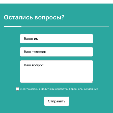
Остались вопросы?
Я соглашаюсь с
политикой обработки персональных данных
.
Отправить