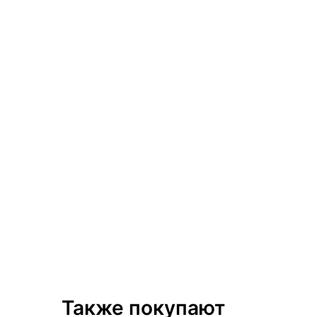
Также покупают