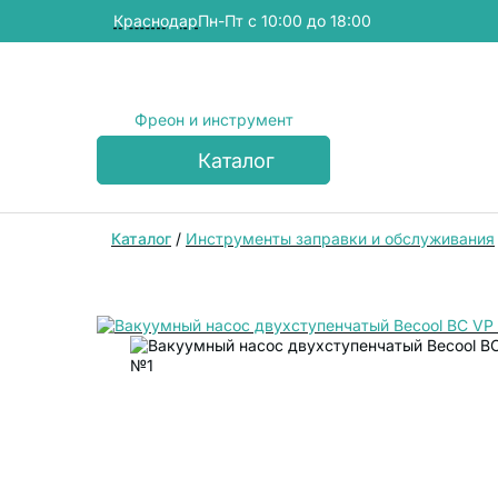
Краснодар
Пн-Пт с 10:00 до 18:00
Фреон и инструмент
Каталог
Каталог
/
Инструменты заправки и обслуживания