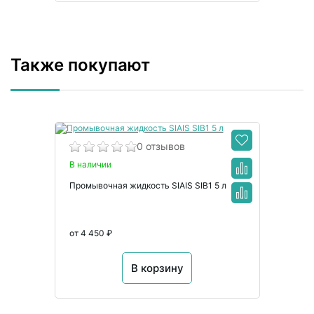
Также покупают
0 отзывов
В наличии
Промывочная жидкость SIAIS SIB1 5 л
от 4 450 ₽
В корзину