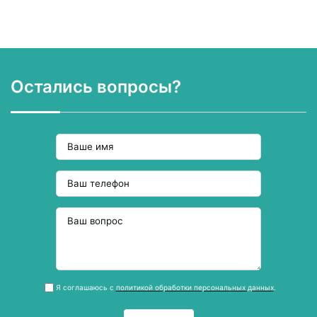
Остались вопросы?
Я соглашаюсь с
политикой обработки персональных данных
.