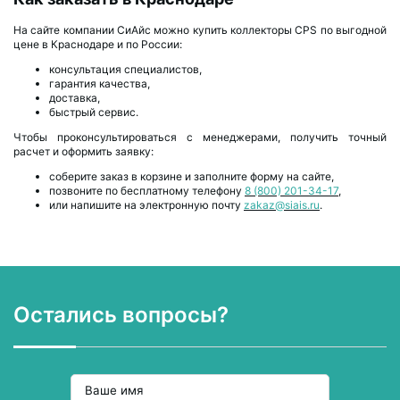
На сайте компании СиАйс можно купить коллекторы CPS по выгодной
цене в Краснодаре и по России:
консультация специалистов,
гарантия качества,
доставка,
быстрый сервис.
Чтобы проконсультироваться с менеджерами, получить точный
расчет и оформить заявку:
соберите заказ в корзине и заполните форму на сайте,
позвоните по бесплатному телефону
8 (800) 201-34-17
,
или напишите на электронную почту
zakaz@siais.ru
.
Остались вопросы?