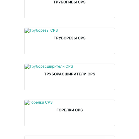
ТРУБОГИБЫ CPS
ТРУБОРЕЗЫ CPS
ТРУБОРАСШИРИТЕЛИ CPS
ГОРЕЛКИ CPS