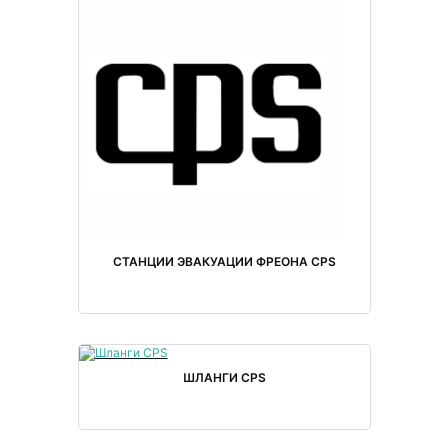
СТАНЦИИ ЭВАКУАЦИИ ФРЕОНА CPS
ШЛАНГИ CPS