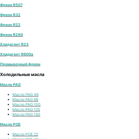
Фреон R507
Фреон R32
Фреон R22
Фреон R290
Хладагент R23
Хладагент R600a
Промывочный фреон
Холодильные масла
Масло PAG
Масло PAG 46
Масло PAG 68
Масло PAG 100
Масло PAG 125
Масло PAG 150
Масло POE
Масло POE 22