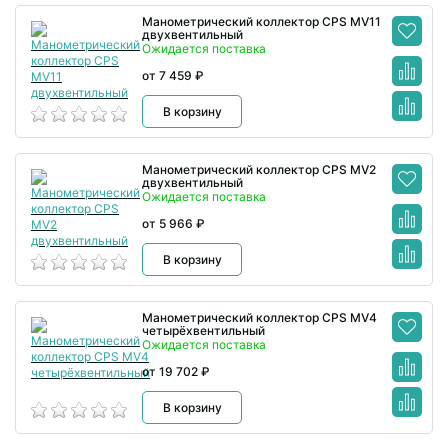
Манометрический коллектор CPS MV11
двухвентильный
Ожидается поставка
от 7 459 ₽
В корзину
Манометрический коллектор CPS MV2
двухвентильный
Ожидается поставка
от 5 966 ₽
В корзину
Манометрический коллектор CPS MV4
четырёхвентильный
Ожидается поставка
от 19 702 ₽
В корзину