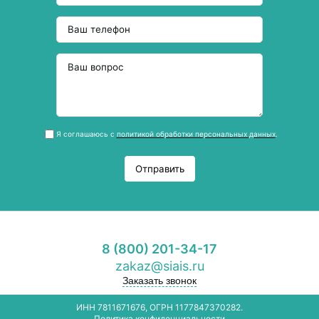
Я соглашаюсь с
политикой обработки персональных данных
.
Отправить
8 (800) 201-34-17
zakaz@siais.ru
Заказать звонок
ИНН 7811671676, ОГРН 1177847370282.
Политика конфиденциальности