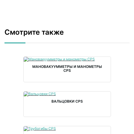
Смотрите также
МАНОВАКУУММЕТРЫ И МАНОМЕТРЫ
CPS
ВАЛЬЦОВКИ CPS