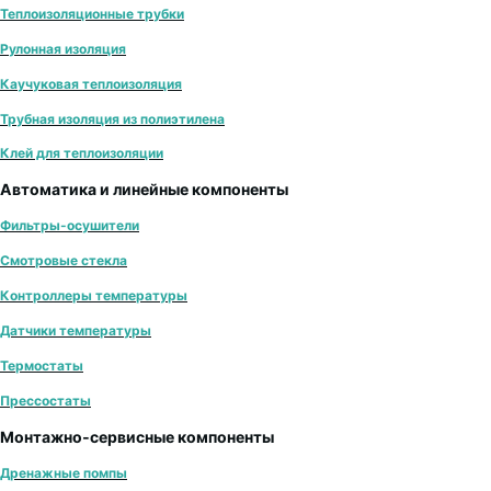
Теплоизоляционные трубки
Рулонная изоляция
Каучуковая теплоизоляция
Трубная изоляция из полиэтилена
Клей для теплоизоляции
Автоматика и линейные компоненты
Фильтры-осушители
Смотровые стекла
Контроллеры температуры
Датчики температуры
Термостаты
Прессостаты
Монтажно‑сервисные компоненты
Дренажные помпы